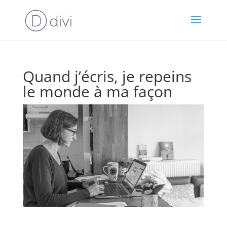
Quand j’écris, je repeins
le monde à ma façon