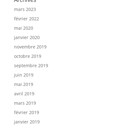
mars 2023
février 2022
mai 2020
janvier 2020
novembre 2019
octobre 2019
septembre 2019
juin 2019
mai 2019
avril 2019
mars 2019
février 2019
janvier 2019