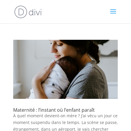
Maternité : l’instant où l’enfant paraît
À quel moment devient-on mère ? J’ai vécu un jour ce
moment suspendu dans le temps. La scène se passe,
étrangement, dans un aéroport. Je vais chercher