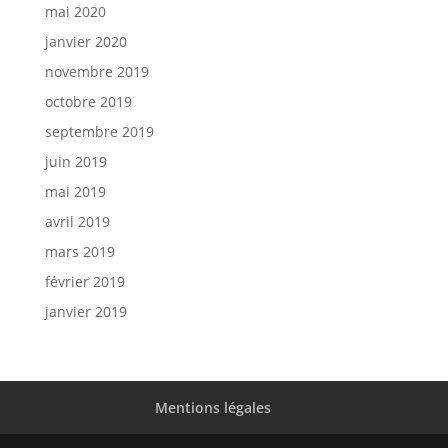
mai 2020
janvier 2020
novembre 2019
octobre 2019
septembre 2019
juin 2019
mai 2019
avril 2019
mars 2019
février 2019
janvier 2019
Mentions légales