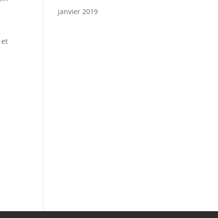
janvier 2019
 et