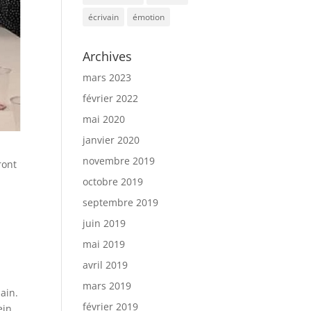
écrivain
émotion
Archives
mars 2023
février 2022
mai 2020
janvier 2020
novembre 2019
ront
octobre 2019
septembre 2019
juin 2019
mai 2019
avril 2019
mars 2019
main.
février 2019
ein