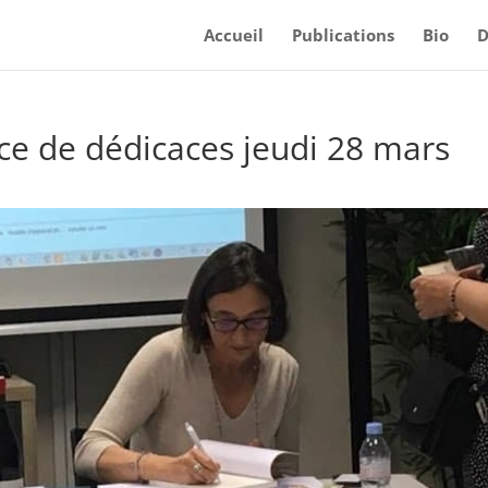
Accueil
Publications
Bio
D
e de dédicaces jeudi 28 mars