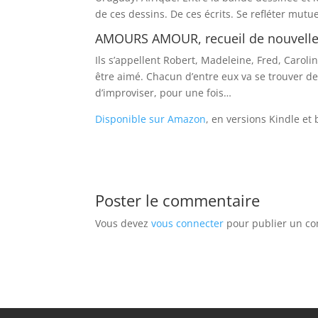
de ces dessins. De ces écrits. Se refléter mutu
AMOURS AMOUR, recueil de nouvelles
Ils s’appellent Robert, Madeleine, Fred, Caro
être aimé. Chacun d’entre eux va se trouver de
d’improviser, pour une fois…
Disponible sur Amazon
, en versions Kindle et
Poster le commentaire
Vous devez
vous connecter
pour publier un c