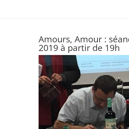
Amours, Amour : séanc
2019 à partir de 19h