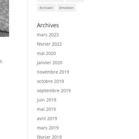
écrivain
émotion
Archives
mars 2023
février 2022
mai 2020
e,
janvier 2020
novembre 2019
octobre 2019
septembre 2019
juin 2019
mai 2019
avril 2019
mars 2019
février 2019