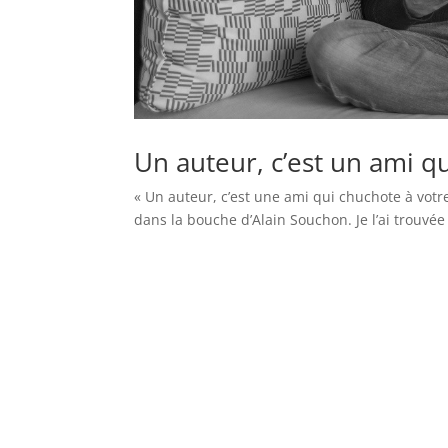
Un auteur, c’est un ami qu
« Un auteur, c’est une ami qui chuchote à votre
dans la bouche d’Alain Souchon. Je l’ai trouvée 